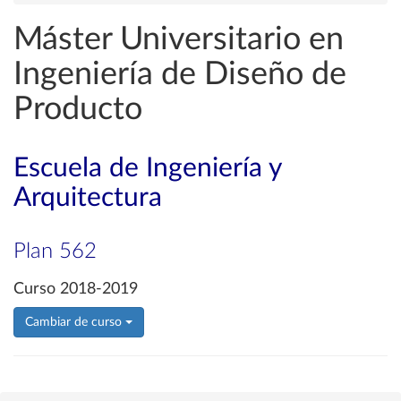
Máster Universitario en
Ingeniería de Diseño de
Producto
Escuela de Ingeniería y
Arquitectura
Plan 562
Curso 2018-2019
Cambiar de curso