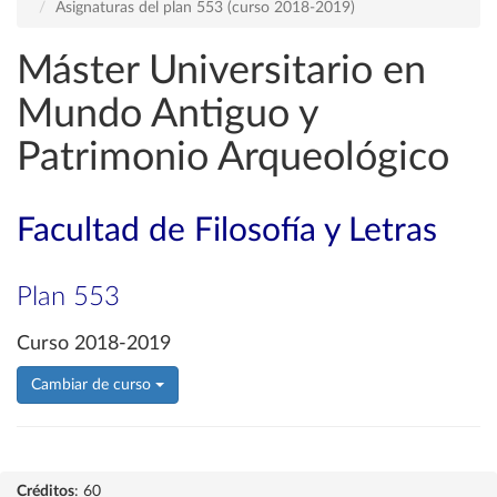
Asignaturas del plan 553 (curso 2018-2019)
Máster Universitario en
Mundo Antiguo y
Patrimonio Arqueológico
Facultad de Filosofía y Letras
Plan 553
Curso 2018-2019
Cambiar de curso
Créditos
: 60