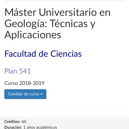
Máster Universitario en
Geología: Técnicas y
Aplicaciones
Facultad de Ciencias
Plan 541
Curso 2018-2019
Cambiar de curso
Créditos
: 60
Duración
: 1 años académicos