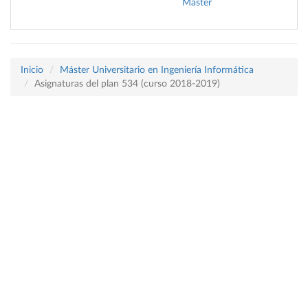
Máster
Inicio
Máster Universitario en Ingeniería Informática
Asignaturas del plan 534 (curso 2018-2019)