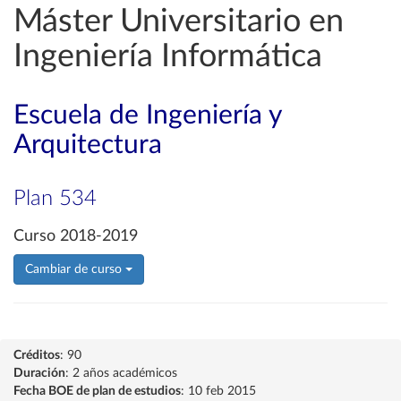
Máster Universitario en
Ingeniería Informática
Escuela de Ingeniería y
Arquitectura
Plan 534
Curso 2018-2019
Cambiar de curso
Créditos
: 90
Duración
: 2 años académicos
Fecha BOE de plan de estudios
: 10 feb 2015