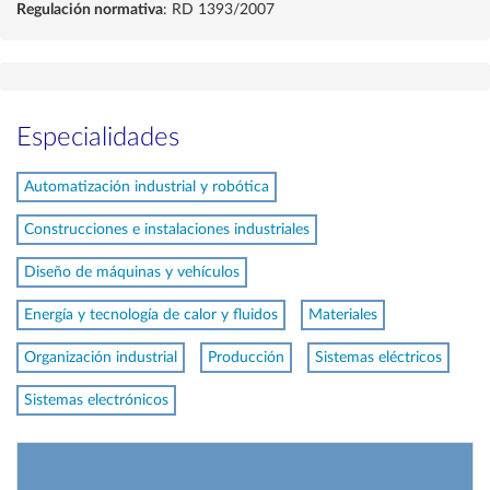
Regulación normativa
: RD 1393/2007
Especialidades
Automatización industrial y robótica
Construcciones e instalaciones industriales
Diseño de máquinas y vehículos
Energía y tecnología de calor y fluidos
Materiales
Organización industrial
Producción
Sistemas eléctricos
Sistemas electrónicos