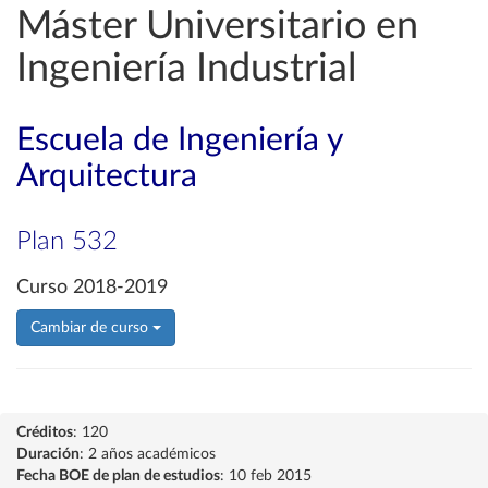
Máster Universitario en
Ingeniería Industrial
Escuela de Ingeniería y
Arquitectura
Plan 532
Curso 2018-2019
Cambiar de curso
Créditos
: 120
Duración
: 2 años académicos
Fecha BOE de plan de estudios
: 10 feb 2015