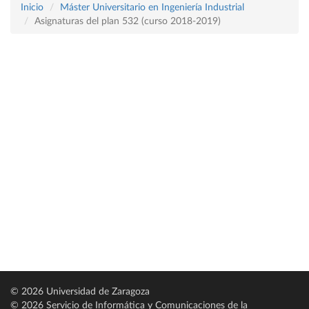
Inicio
Máster Universitario en Ingeniería Industrial
Asignaturas del plan 532 (curso 2018-2019)
© 2026 Universidad de Zaragoza
© 2026 Servicio de Informática y Comunicaciones de la