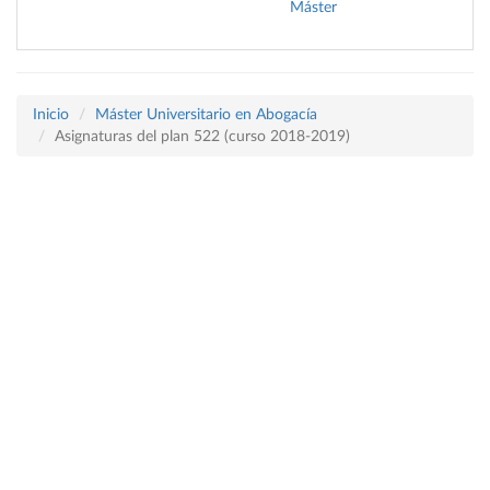
Máster
Inicio
Máster Universitario en Abogacía
Asignaturas del plan 522 (curso 2018-2019)