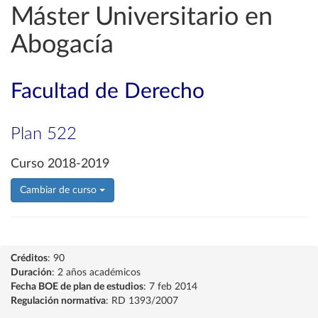
Máster Universitario en
Abogacía
Facultad de Derecho
Plan 522
Curso 2018-2019
Cambiar de curso
Créditos
: 90
Duración
: 2 años académicos
Fecha BOE de plan de estudios
: 7 feb 2014
Regulación normativa
: RD 1393/2007