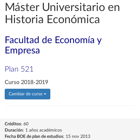
Máster Universitario en
Historia Económica
Facultad de Economía y
Empresa
Plan 521
Curso 2018-2019
Cambiar de curso
Créditos
: 60
Duración
: 1 años académicos
Fecha BOE de plan de estudios
: 15 nov 2013