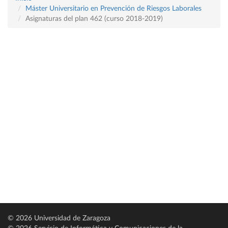
Máster Universitario en Prevención de Riesgos Laborales
Asignaturas del plan 462 (curso 2018-2019)
© 2026 Universidad de Zaragoza