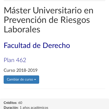
Máster Universitario en
Prevención de Riesgos
Laborales
Facultad de Derecho
Plan 462
Curso 2018-2019
Cambiar de curso
Créditos
: 60
Duración
: 1 años académicos