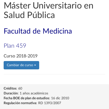
Máster Universitario en
Salud Pública
Facultad de Medicina
Plan 459
Curso 2018-2019
Cambiar de curso
Créditos
: 60
Duración
: 1 años académicos
Fecha BOE de plan de estudios
: 16 dic 2010
Regulación normativa
: RD 1393/2007