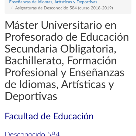
Enseñanzas de Idiomas, Artísticas y Deportivas
Asignaturas de Desconocido 584 (curso 2018-2019)
Máster Universitario en
Profesorado de Educación
Secundaria Obligatoria,
Bachillerato, Formación
Profesional y Enseñanzas
de Idiomas, Artísticas y
Deportivas
Facultad de Educación
Desconocido 584