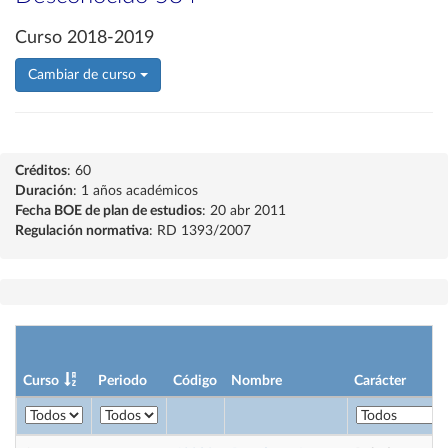
Curso 2018-2019
Cambiar de curso
Créditos
: 60
Duración
: 1 años académicos
Fecha BOE de plan de estudios
: 20 abr 2011
Regulación normativa
: RD 1393/2007
Curso
Periodo
Código
Nombre
Carácter