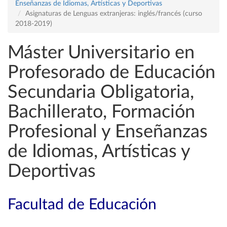
Enseñanzas de Idiomas, Artísticas y Deportivas
Asignaturas de Lenguas extranjeras: inglés/francés (curso
2018-2019)
Máster Universitario en
Profesorado de Educación
Secundaria Obligatoria,
Bachillerato, Formación
Profesional y Enseñanzas
de Idiomas, Artísticas y
Deportivas
Facultad de Educación