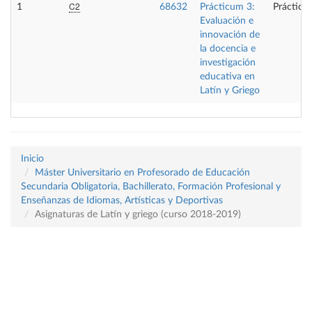
C2
1
68632
Prácticum 3:
Prácticas
Evaluación e
innovación de
la docencia e
investigación
educativa en
Latín y Griego
Inicio
Máster Universitario en Profesorado de Educación
Secundaria Obligatoria, Bachillerato, Formación Profesional y
Enseñanzas de Idiomas, Artísticas y Deportivas
Asignaturas de Latín y griego (curso 2018-2019)