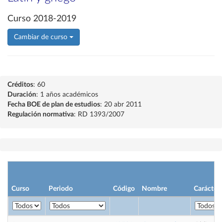
Curso 2018-2019
Cambiar de curso
Créditos
: 60
Duración
: 1 años académicos
Fecha BOE de plan de estudios
: 20 abr 2011
Regulación normativa
: RD 1393/2007
Curso
Periodo
Código
Nombre
Carácter