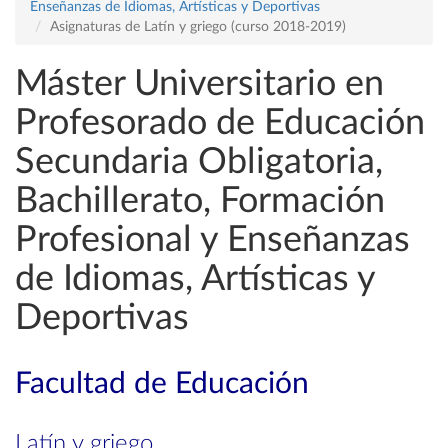
Enseñanzas de Idiomas, Artísticas y Deportivas
Asignaturas de Latín y griego (curso 2018-2019)
Máster Universitario en
Profesorado de Educación
Secundaria Obligatoria,
Bachillerato, Formación
Profesional y Enseñanzas
de Idiomas, Artísticas y
Deportivas
Facultad de Educación
Latín y griego