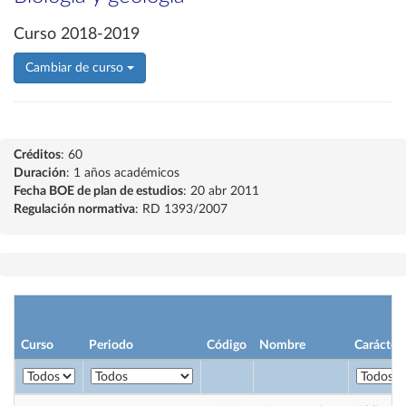
Curso 2018-2019
Cambiar de curso
Créditos
: 60
Duración
: 1 años académicos
Fecha BOE de plan de estudios
: 20 abr 2011
Regulación normativa
: RD 1393/2007
Curso
Periodo
Código
Nombre
Carácter