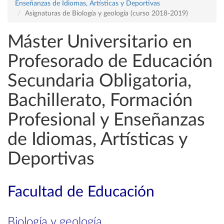
Enseñanzas de Idiomas, Artísticas y Deportivas
Asignaturas de Biología y geología (curso 2018-2019)
Máster Universitario en
Profesorado de Educación
Secundaria Obligatoria,
Bachillerato, Formación
Profesional y Enseñanzas
de Idiomas, Artísticas y
Deportivas
Facultad de Educación
Biología y geología