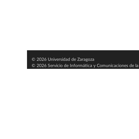
© 2026 Universidad de Zaragoza
© 2026 Servicio de Informática y Comunicaciones de la 