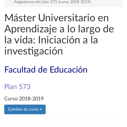
Asignaturas del plan 573 (curso 2018-2019)
Máster Universitario en
Aprendizaje a lo largo de
la vida: Iniciación a la
investigación
Facultad de Educación
Plan 573
Curso 2018-2019
Cambiar de curso