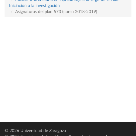
Iniciación a la investigación
Asignaturas del plan 573 (curso 2018-2019)
© 2026 Universidad de Zaragoza