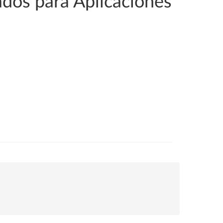
ados para Aplicaciones