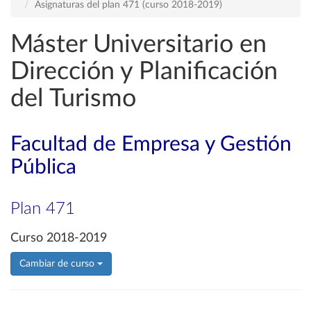
Asignaturas del plan 471 (curso 2018-2019)
Máster Universitario en
Dirección y Planificación
del Turismo
Facultad de Empresa y Gestión
Pública
Plan 471
Curso 2018-2019
Cambiar de curso