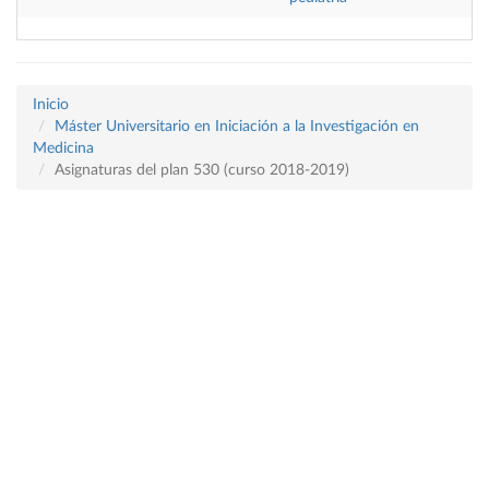
Inicio
Máster Universitario en Iniciación a la Investigación en
Medicina
Asignaturas del plan 530 (curso 2018-2019)