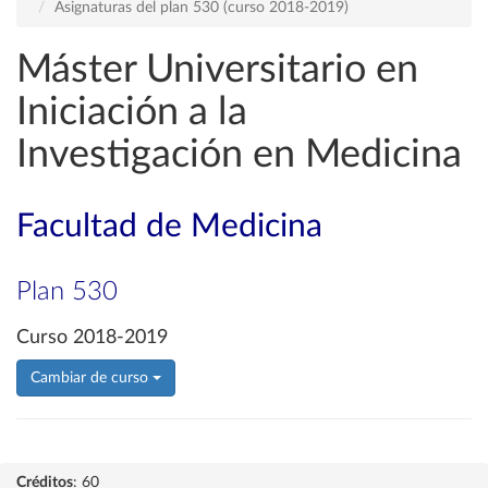
Asignaturas del plan 530 (curso 2018-2019)
Máster Universitario en
Iniciación a la
Investigación en Medicina
Facultad de Medicina
Plan 530
Curso 2018-2019
Cambiar de curso
Créditos
: 60