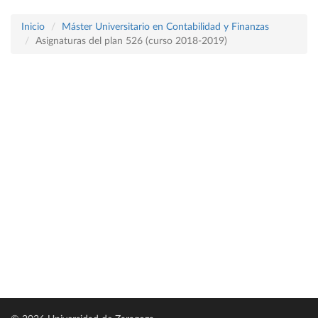
Inicio
Máster Universitario en Contabilidad y Finanzas
Asignaturas del plan 526 (curso 2018-2019)