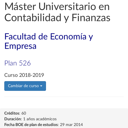
Máster Universitario en
Contabilidad y Finanzas
Facultad de Economía y
Empresa
Plan 526
Curso 2018-2019
Cambiar de curso
Créditos
: 60
Duración
: 1 años académicos
Fecha BOE de plan de estudios
: 29 mar 2014