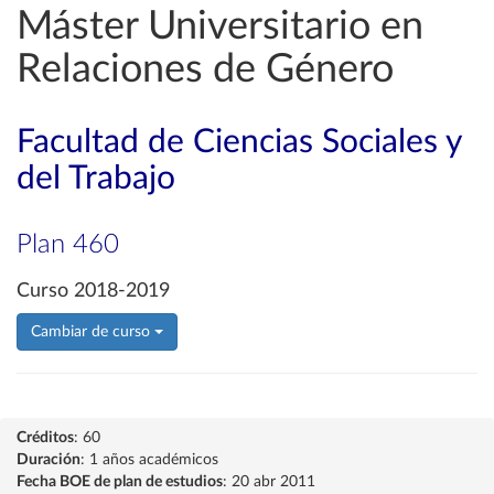
Máster Universitario en
Relaciones de Género
Facultad de Ciencias Sociales y
del Trabajo
Plan 460
Curso 2018-2019
Cambiar de curso
Créditos
: 60
Duración
: 1 años académicos
Fecha BOE de plan de estudios
: 20 abr 2011