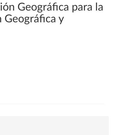
ión Geográfica para la
n Geográfica y