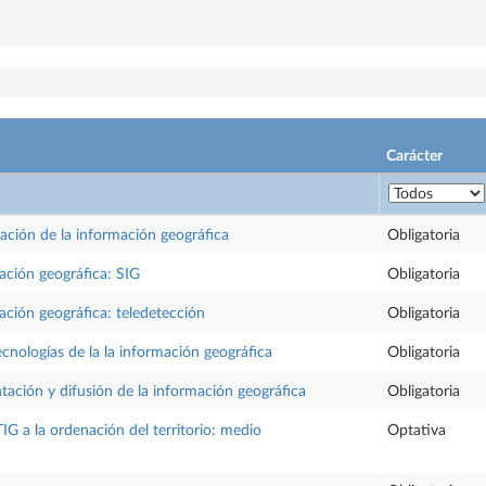
Carácter
ación de la información geográfica
Obligatoria
mación geográfica: SIG
Obligatoria
mación geográfica: teledetección
Obligatoria
ecnologías de la la información geográfica
Obligatoria
ntación y difusión de la información geográfica
Obligatoria
TIG a la ordenación del territorio: medio
Optativa