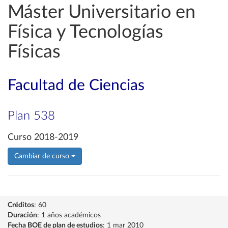
Máster Universitario en
Física y Tecnologías
Físicas
Facultad de Ciencias
Plan 538
Curso 2018-2019
Cambiar de curso
Créditos
: 60
Duración
: 1 años académicos
Fecha BOE de plan de estudios
: 1 mar 2010