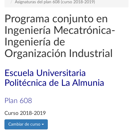
Asignaturas del plan 608 (curso 2018-2019)
Programa conjunto en
Ingeniería Mecatrónica-
Ingeniería de
Organización Industrial
Escuela Universitaria
Politécnica de La Almunia
Plan 608
Curso 2018-2019
Cambiar de curso