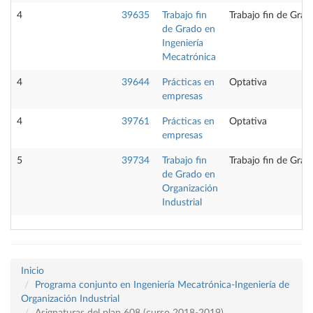
4
39635
Trabajo fin
Trabajo fin de Grad
de Grado en
Ingeniería
Mecatrónica
4
39644
Prácticas en
Optativa
empresas
4
39761
Prácticas en
Optativa
empresas
5
39734
Trabajo fin
Trabajo fin de Grad
de Grado en
Organización
Industrial
Inicio
Programa conjunto en Ingeniería Mecatrónica-Ingeniería de
Organización Industrial