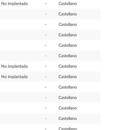
No implantada
-
Castellano
-
Castellano
-
Castellano
-
Castellano
-
Castellano
-
Castellano
No implantada
-
Castellano
No implantada
-
Castellano
-
Castellano
-
Castellano
-
Castellano
-
Castellano
-
Castellano