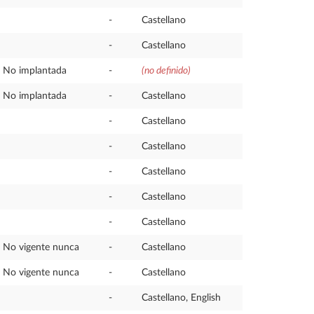
-
Castellano
-
Castellano
No implantada
-
(no definido)
No implantada
-
Castellano
-
Castellano
-
Castellano
-
Castellano
-
Castellano
-
Castellano
No vigente nunca
-
Castellano
No vigente nunca
-
Castellano
-
Castellano, English