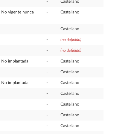
-
Castellano
No vigente nunca
-
Castellano
-
Castellano
-
(no definido)
-
(no definido)
No implantada
-
Castellano
-
Castellano
No implantada
-
Castellano
-
Castellano
-
Castellano
-
Castellano
-
Castellano