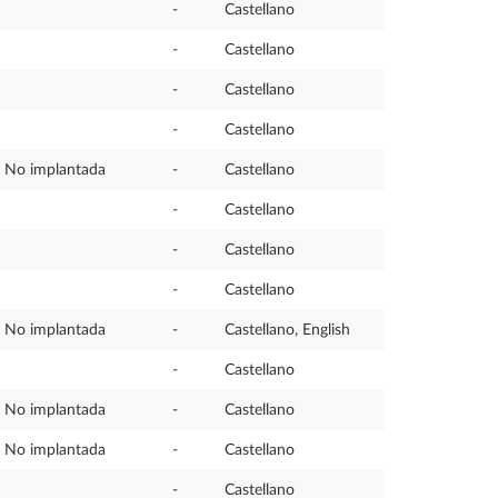
-
Castellano
-
Castellano
-
Castellano
-
Castellano
No implantada
-
Castellano
-
Castellano
-
Castellano
-
Castellano
No implantada
-
Castellano, English
-
Castellano
No implantada
-
Castellano
No implantada
-
Castellano
-
Castellano