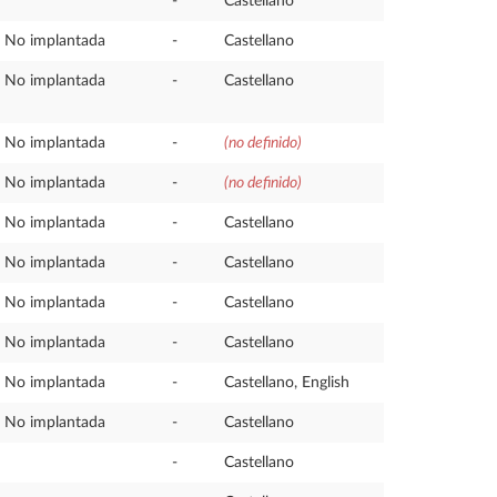
-
Castellano
No implantada
-
Castellano
No implantada
-
Castellano
No implantada
-
(no definido)
No implantada
-
(no definido)
No implantada
-
Castellano
No implantada
-
Castellano
No implantada
-
Castellano
No implantada
-
Castellano
No implantada
-
Castellano, English
No implantada
-
Castellano
-
Castellano