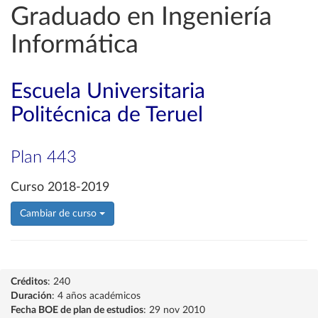
Graduado en Ingeniería
Informática
Escuela Universitaria
Politécnica de Teruel
Plan 443
Curso 2018-2019
Cambiar de curso
Créditos
: 240
Duración
: 4 años académicos
Fecha BOE de plan de estudios
: 29 nov 2010