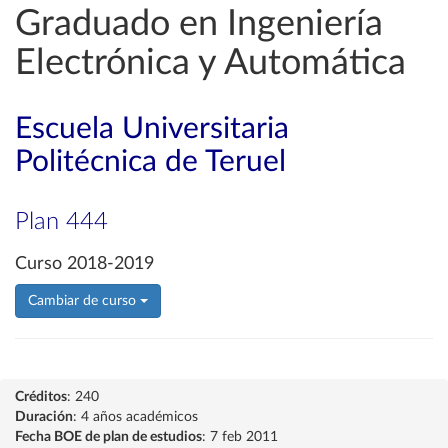
Graduado en Ingeniería
Electrónica y Automática
Escuela Universitaria
Politécnica de Teruel
Plan 444
Curso 2018-2019
Cambiar de curso
Créditos
: 240
Duración
: 4 años académicos
Fecha BOE de plan de estudios
: 7 feb 2011