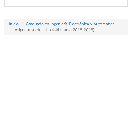
Inicio
Graduado en Ingeniería Electrónica y Automática
Asignaturas del plan 444 (curso 2018-2019)