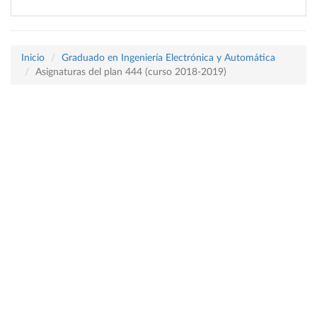
Inicio
Graduado en Ingeniería Electrónica y Automática
Asignaturas del plan 444 (curso 2018-2019)