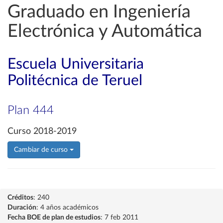
Graduado en Ingeniería
Electrónica y Automática
Escuela Universitaria
Politécnica de Teruel
Plan 444
Curso 2018-2019
Cambiar de curso
Créditos
: 240
Duración
: 4 años académicos
Fecha BOE de plan de estudios
: 7 feb 2011