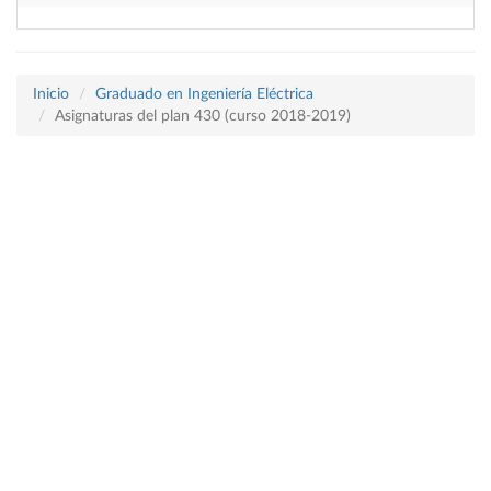
Inicio
Graduado en Ingeniería Eléctrica
Asignaturas del plan 430 (curso 2018-2019)