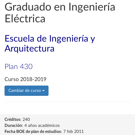
Graduado en Ingeniería
Eléctrica
Escuela de Ingeniería y
Arquitectura
Plan 430
Curso 2018-2019
Cambiar de curso
Créditos
: 240
Duración
: 4 años académicos
Fecha BOE de plan de estudios
: 7 feb 2011