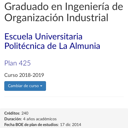
Graduado en Ingeniería de
Organización Industrial
Escuela Universitaria
Politécnica de La Almunia
Plan 425
Curso 2018-2019
Cambiar de curso
Créditos
: 240
Duración
: 4 años académicos
Fecha BOE de plan de estudios
: 17 dic 2014