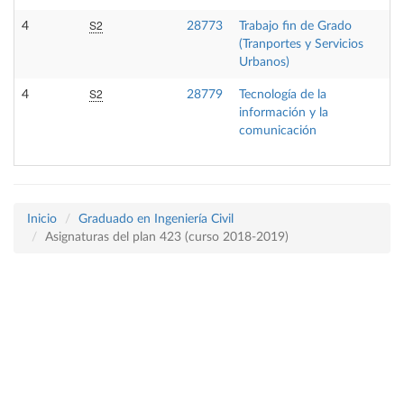
S2
4
28773
Trabajo fin de Grado
(Tranportes y Servicios
Urbanos)
S2
4
28779
Tecnología de la
información y la
comunicación
Inicio
Graduado en Ingeniería Civil
Asignaturas del plan 423 (curso 2018-2019)