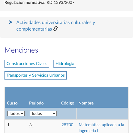
Regulación normativa
: RD 1393/2007
Actividades universitarias culturales y
complementarias
Menciones
Construcciones Civiles
Hidrología
Transportes y Servicios Urbanos
Curso
Periodo
Código
Nombre
S1
1
28700
Matemática aplicada a la
ingeniería I