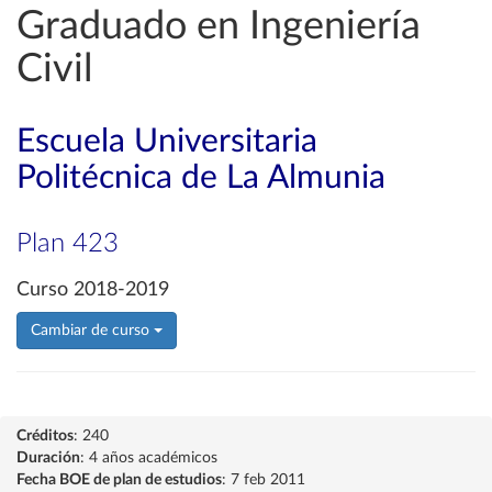
Graduado en Ingeniería
Civil
Escuela Universitaria
Politécnica de La Almunia
Plan 423
Curso 2018-2019
Cambiar de curso
Créditos
: 240
Duración
: 4 años académicos
Fecha BOE de plan de estudios
: 7 feb 2011