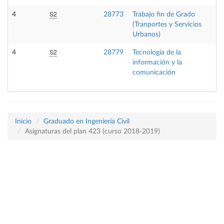
S2
4
28773
Trabajo fin de Grado
(Tranportes y Servicios
Urbanos)
S2
4
28779
Tecnología de la
información y la
comunicación
Inicio
Graduado en Ingeniería Civil
Asignaturas del plan 423 (curso 2018-2019)