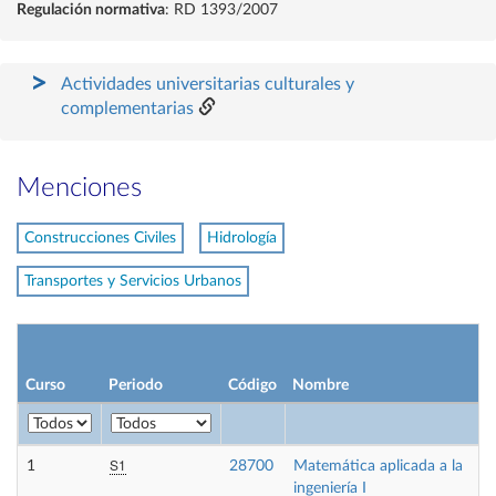
Regulación normativa
: RD 1393/2007
Actividades universitarias culturales y
complementarias
Menciones
Construcciones Civiles
Hidrología
Transportes y Servicios Urbanos
Curso
Periodo
Código
Nombre
S1
1
28700
Matemática aplicada a la
ingeniería I