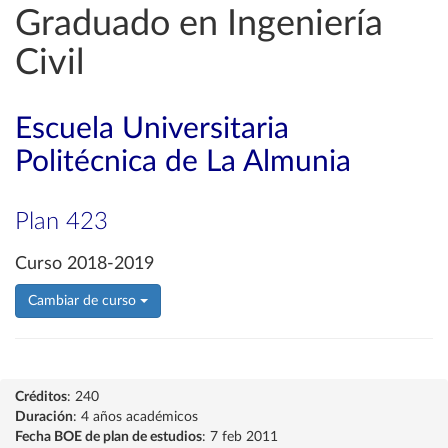
Graduado en Ingeniería
Civil
Escuela Universitaria
Politécnica de La Almunia
Plan 423
Curso 2018-2019
Cambiar de curso
Créditos
: 240
Duración
: 4 años académicos
Fecha BOE de plan de estudios
: 7 feb 2011