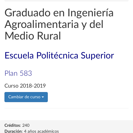
Graduado en Ingeniería
Agroalimentaria y del
Medio Rural
Escuela Politécnica Superior
Plan 583
Curso 2018-2019
Cambiar de curso
Créditos
: 240
Duración
: 4 años académicos