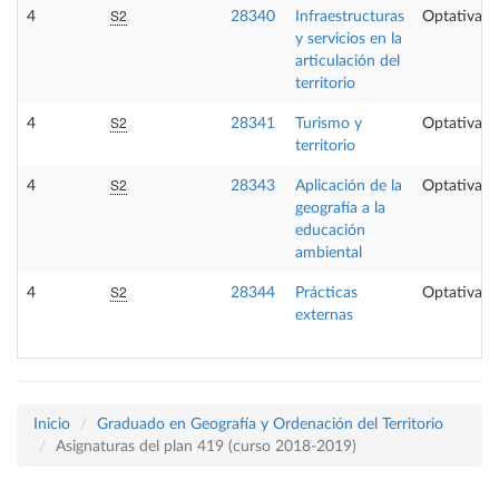
S2
4
28340
Infraestructuras
Optativa
y servicios en la
articulación del
territorio
S2
4
28341
Turismo y
Optativa
territorio
S2
4
28343
Aplicación de la
Optativa
geografía a la
educación
ambiental
S2
4
28344
Prácticas
Optativa
externas
Inicio
Graduado en Geografía y Ordenación del Territorio
Asignaturas del plan 419 (curso 2018-2019)