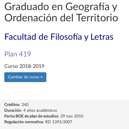
Graduado en Geografía y
Ordenación del Territorio
Facultad de Filosofía y Letras
Plan 419
Curso 2018-2019
Cambiar de curso
Créditos
: 240
Duración
: 4 años académicos
Fecha BOE de plan de estudios
: 29 nov 2010
Regulación normativa
: RD 1393/2007