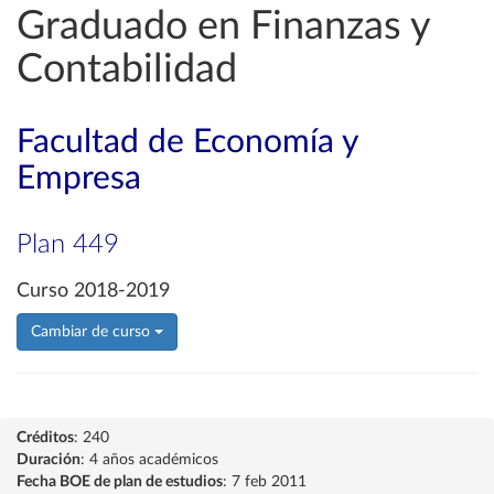
Graduado en Finanzas y
Contabilidad
Facultad de Economía y
Empresa
Plan 449
Curso 2018-2019
Cambiar de curso
Créditos
: 240
Duración
: 4 años académicos
Fecha BOE de plan de estudios
: 7 feb 2011