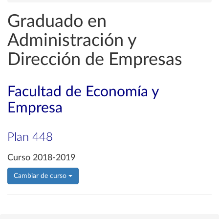
Graduado en
Administración y
Dirección de Empresas
Facultad de Economía y
Empresa
Plan 448
Curso 2018-2019
Cambiar de curso