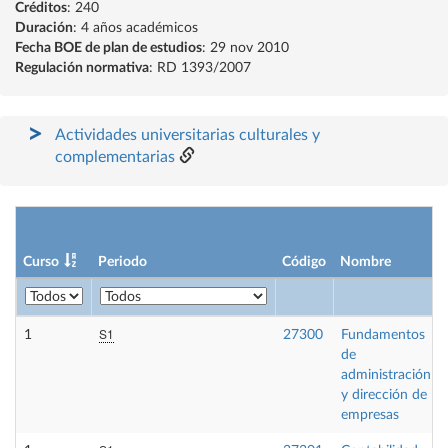
Créditos
: 240
Duración
: 4 años académicos
Fecha BOE de plan de estudios
: 29 nov 2010
Regulación normativa
: RD 1393/2007
Actividades universitarias culturales y
complementarias
Curso
Periodo
Código
Nombre
S1
1
27300
Fundamentos
de
administración
y dirección de
empresas