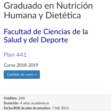
Graduado en Nutrición
Humana y Dietética
Facultad de Ciencias de la
Salud y del Deporte
Plan 441
Curso 2018-2019
Cambiar de curso
Créditos
: 240
Duración
: 4 años académicos
Fecha BOE de plan de estudios
: 7 feb 2011