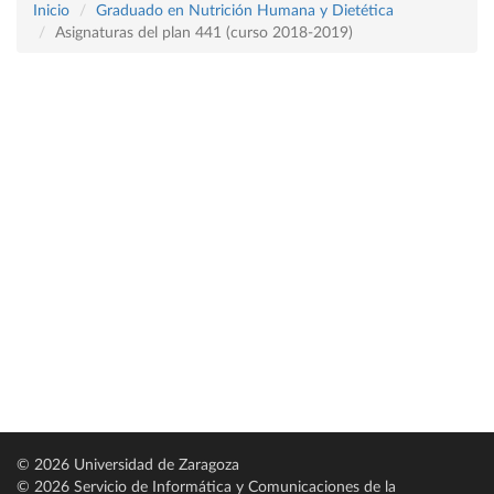
Inicio
Graduado en Nutrición Humana y Dietética
Asignaturas del plan 441 (curso 2018-2019)
© 2026 Universidad de Zaragoza
© 2026 Servicio de Informática y Comunicaciones de la