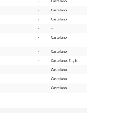
-
Castellano
-
Castellano
-
Castellano
-
—
-
Castellano
-
Castellano
-
Castellano, English
-
Castellano
-
Castellano
-
Castellano