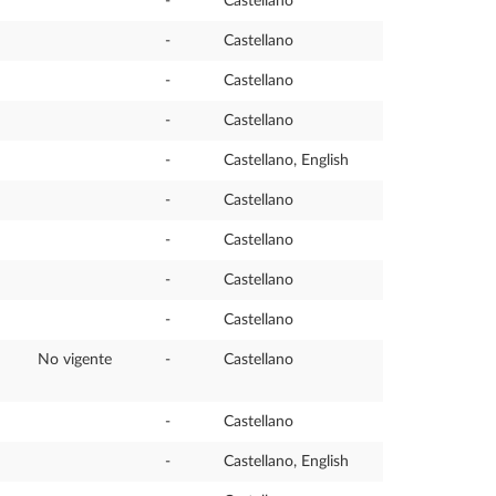
-
Castellano
-
Castellano
-
Castellano
-
Castellano
-
Castellano, English
-
Castellano
-
Castellano
-
Castellano
-
Castellano
No vigente
-
Castellano
-
Castellano
-
Castellano, English