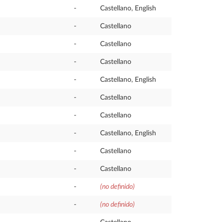
-
Castellano, English
-
Castellano
-
Castellano
-
Castellano
-
Castellano, English
-
Castellano
-
Castellano
-
Castellano, English
-
Castellano
-
Castellano
-
(no definido)
-
(no definido)