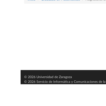
© 2026 Universidad de Zaragoza
© 2026 Servicio de Informática y Comunicaciones de la 