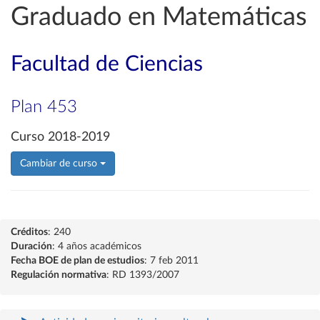
Graduado en Matemáticas
Facultad de Ciencias
Plan 453
Curso 2018-2019
Cambiar de curso
Créditos
: 240
Duración
: 4 años académicos
Fecha BOE de plan de estudios
: 7 feb 2011
Regulación normativa
: RD 1393/2007