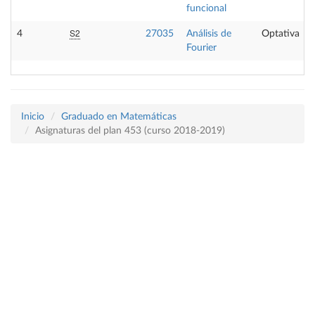
funcional
S2
4
27035
Análisis de
Optativa
Fourier
Inicio
Graduado en Matemáticas
Asignaturas del plan 453 (curso 2018-2019)