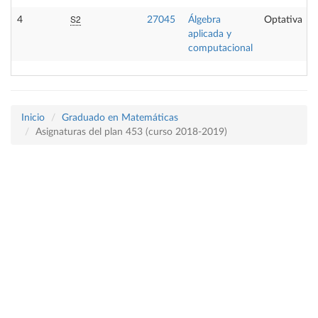
S2
4
27045
Álgebra
Optativa
aplicada y
computacional
Inicio
Graduado en Matemáticas
Asignaturas del plan 453 (curso 2018-2019)