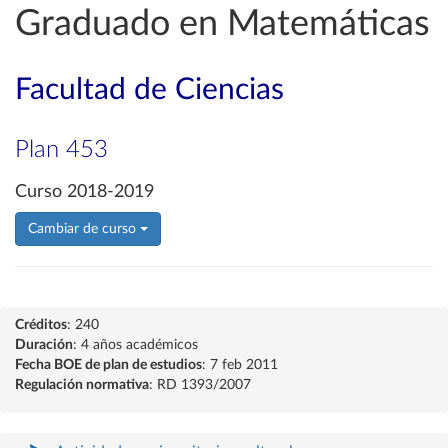
Graduado en Matemáticas
Facultad de Ciencias
Plan 453
Curso 2018-2019
Cambiar de curso
Créditos
: 240
Duración
: 4 años académicos
Fecha BOE de plan de estudios
: 7 feb 2011
Regulación normativa
: RD 1393/2007