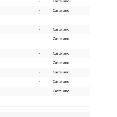
-
Castellano
-
Castellano
-
—
-
Castellano
-
Castellano
-
Castellano
-
Castellano
-
Castellano
-
Castellano
-
Castellano