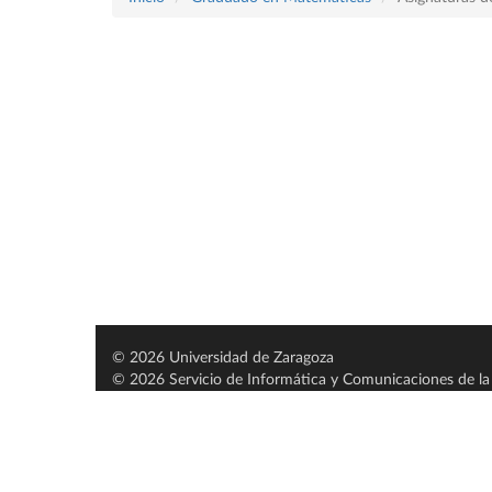
© 2026 Universidad de Zaragoza
© 2026 Servicio de Informática y Comunicaciones de la 