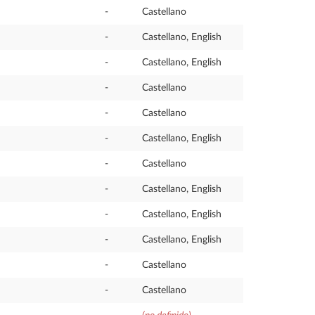
-
Castellano
-
Castellano, English
-
Castellano, English
-
Castellano
-
Castellano
-
Castellano, English
-
Castellano
-
Castellano, English
-
Castellano, English
-
Castellano, English
-
Castellano
-
Castellano