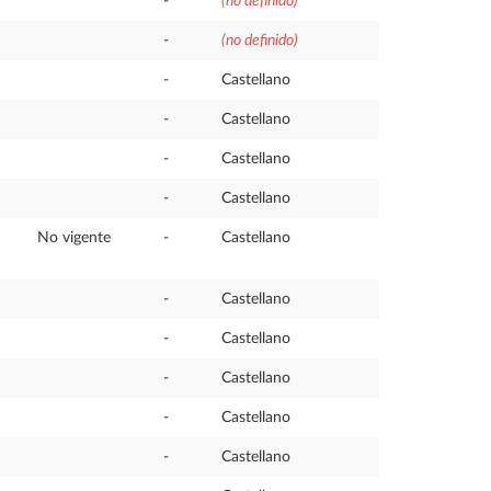
-
(no definido)
-
(no definido)
-
Castellano
-
Castellano
-
Castellano
-
Castellano
No vigente
-
Castellano
-
Castellano
-
Castellano
-
Castellano
-
Castellano
-
Castellano