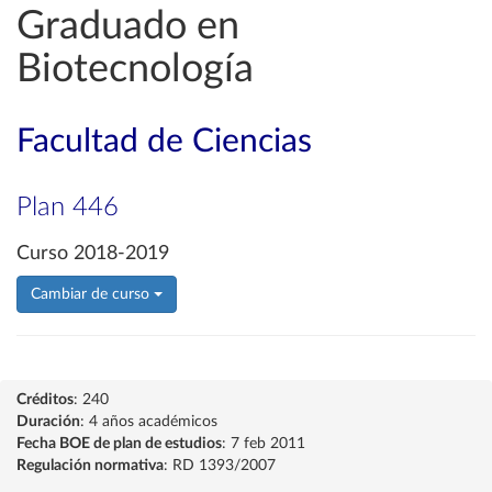
Graduado en
Biotecnología
Facultad de Ciencias
Plan 446
Curso 2018-2019
Cambiar de curso
Créditos
: 240
Duración
: 4 años académicos
Fecha BOE de plan de estudios
: 7 feb 2011
Regulación normativa
: RD 1393/2007