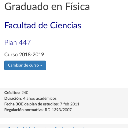
Graduado en Física
Facultad de Ciencias
Plan 447
Curso 2018-2019
Cambiar de curso
Créditos
: 240
Duración
: 4 años académicos
Fecha BOE de plan de estudios
: 7 feb 2011
Regulación normativa
: RD 1393/2007