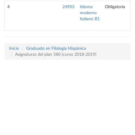
4
24903
Idioma
Obligatoria
moderno
Italiano B1
Inicio
Graduado en Filología Hispánica
Asignaturas del plan 580 (curso 2018-2019)