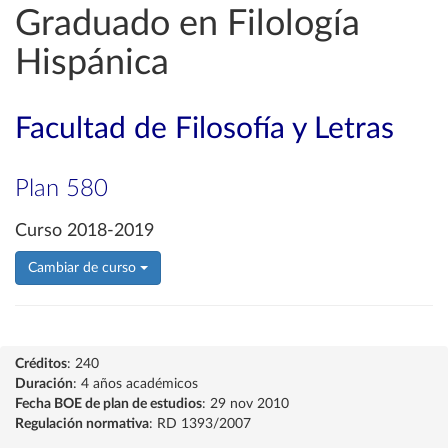
Graduado en Filología
Hispánica
Facultad de Filosofía y Letras
Plan 580
Curso 2018-2019
Cambiar de curso
Créditos
: 240
Duración
: 4 años académicos
Fecha BOE de plan de estudios
: 29 nov 2010
Regulación normativa
: RD 1393/2007