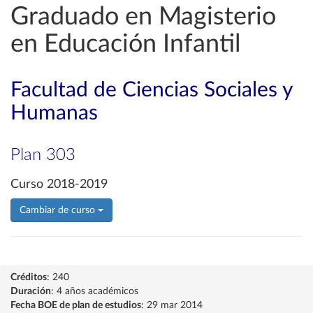
Graduado en Magisterio
en Educación Infantil
Facultad de Ciencias Sociales y
Humanas
Plan 303
Curso 2018-2019
Cambiar de curso
Créditos
: 240
Duración
: 4 años académicos
Fecha BOE de plan de estudios
: 29 mar 2014