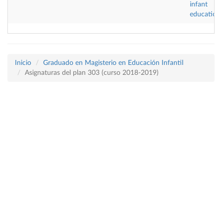
infant
education 
Inicio
Graduado en Magisterio en Educación Infantil
Asignaturas del plan 303 (curso 2018-2019)