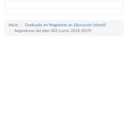
Inicio
Graduado en Magisterio en Educación Infantil
Asignaturas del plan 302 (curso 2018-2019)