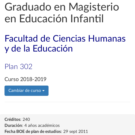
Graduado en Magisterio
en Educación Infantil
Facultad de Ciencias Humanas
y de la Educación
Plan 302
Curso 2018-2019
Cambiar de curso
Créditos
: 240
Duración
: 4 años académicos
Fecha BOE de plan de estudios
: 29 sept 2011