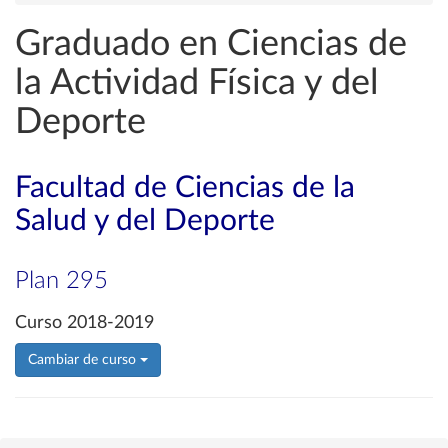
Graduado en Ciencias de
la Actividad Física y del
Deporte
Facultad de Ciencias de la
Salud y del Deporte
Plan 295
Curso 2018-2019
Cambiar de curso