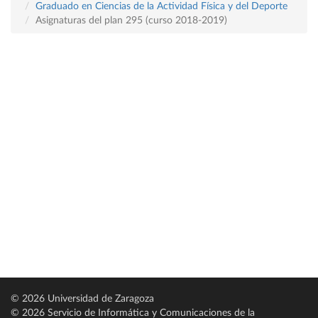
Graduado en Ciencias de la Actividad Física y del Deporte
Asignaturas del plan 295 (curso 2018-2019)
© 2026 Universidad de Zaragoza
© 2026 Servicio de Informática y Comunicaciones de la