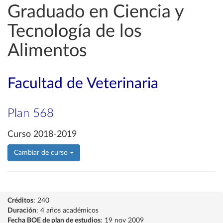
Graduado en Ciencia y
Tecnología de los
Alimentos
Facultad de Veterinaria
Plan 568
Curso 2018-2019
Cambiar de curso
Créditos
: 240
Duración
: 4 años académicos
Fecha BOE de plan de estudios
: 19 nov 2009