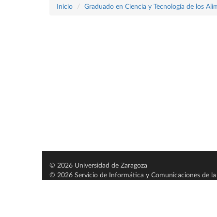
Inicio
Graduado en Ciencia y Tecnología de los Ali
© 2026 Universidad de Zaragoza
© 2026 Servicio de Informática y Comunicaciones de la 