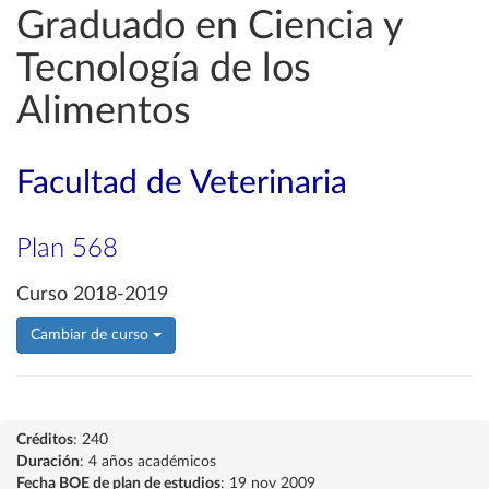
Graduado en Ciencia y
Tecnología de los
Alimentos
Facultad de Veterinaria
Plan 568
Curso 2018-2019
Cambiar de curso
Créditos
: 240
Duración
: 4 años académicos
Fecha BOE de plan de estudios
: 19 nov 2009