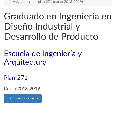
Asignaturas del plan 271 (curso 2018-2019)
Graduado en Ingeniería en
Diseño Industrial y
Desarrollo de Producto
Escuela de Ingeniería y
Arquitectura
Plan 271
Curso 2018-2019
Cambiar de curso