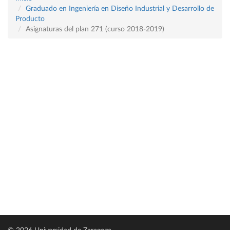
Graduado en Ingeniería en Diseño Industrial y Desarrollo de
Producto
Asignaturas del plan 271 (curso 2018-2019)